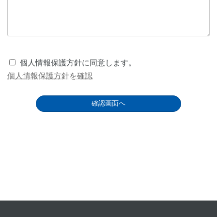
個人情報保護方針に同意します。
個人情報保護方針を確認