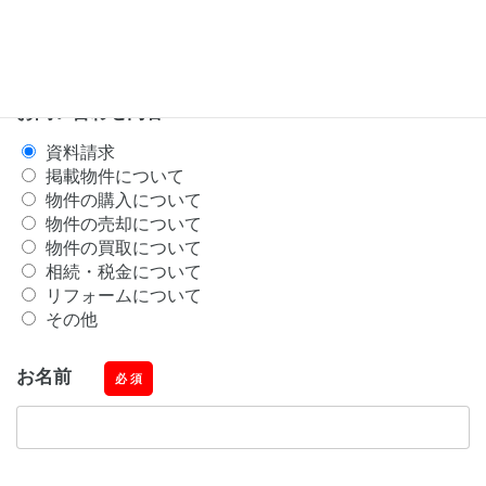
アルスビレッジ朝霞店
アルスビレッジみずほ台店
お問い合わせ内容
資料請求
掲載物件について
物件の購入について
物件の売却について
物件の買取について
相続・税金について
リフォームについて
その他
お名前
必 須