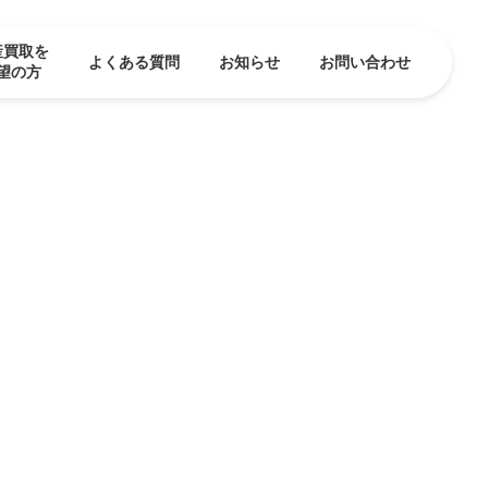
産買取を
よくある質問
お知らせ
お問い合わせ
望の方