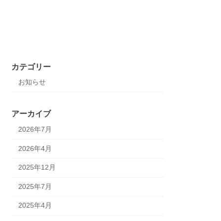
カテゴリー
お知らせ
アーカイブ
2026年7月
2026年4月
2025年12月
2025年7月
2025年4月