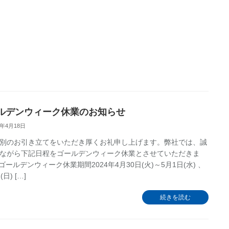
ルデンウィーク休業のお知らせ
4年4月18日
別のお引き立てをいただき厚くお礼申し上げます。弊社では、誠
ながら下記日程をゴールデンウィーク休業とさせていただきま
■ゴールデンウィーク休業期間2024年4月30日(火)～5月1日(水) 、
日) […]
続きを読む