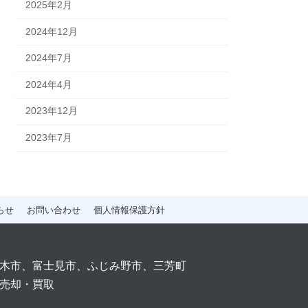
2025年2月
2024年12月
2024年7月
2024年4月
2023年12月
2023年7月
らせ
お問い合わせ
個人情報保護方針
木市、富士見市、ふじみ野市、三芳町
売却・買取