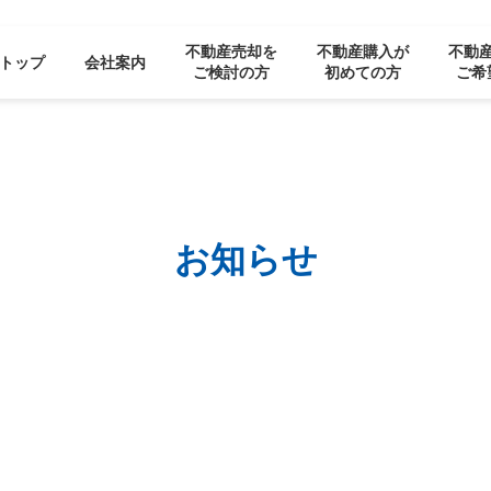
不動産売却を
不動産購入が
不動
トップ
会社案内
ご検討の方
初めての方
ご希
お知らせ