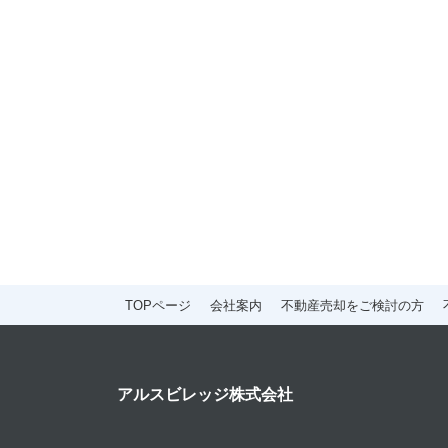
TOPページ
会社案内
不動産売却をご検討の方
アルスビレッジ株式会社