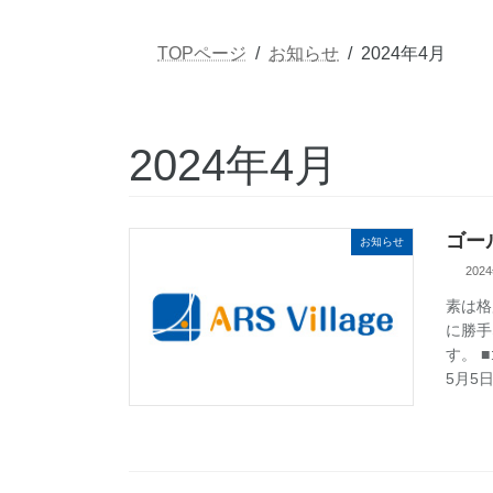
TOPページ
お知らせ
2024年4月
2024年4月
ゴー
お知らせ
202
素は格
に勝手
す。 
5月5日(